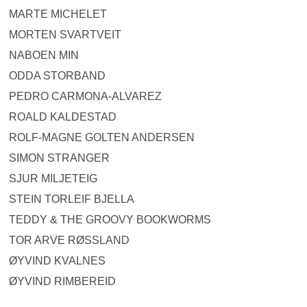
MARTE MICHELET
MORTEN SVARTVEIT
NABOEN MIN
ODDA STORBAND
PEDRO CARMONA-ALVAREZ
ROALD KALDESTAD
ROLF-MAGNE GOLTEN ANDERSEN
SIMON STRANGER
SJUR MILJETEIG
STEIN TORLEIF BJELLA
TEDDY & THE GROOVY BOOKWORMS
TOR ARVE RØSSLAND
ØYVIND KVALNES
ØYVIND RIMBEREID