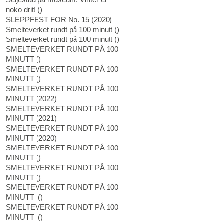
noko drit!
(
)
SLEPPFEST FOR No. 15
(
2020
)
Smelteverket rundt på 100 minutt
(
)
Smelteverket rundt på 100 minutt
(
)
SMELTEVERKET RUNDT PÅ 100
MINUTT
(
)
SMELTEVERKET RUNDT PÅ 100
MINUTT
(
)
SMELTEVERKET RUNDT PÅ 100
MINUTT
(
2022
)
SMELTEVERKET RUNDT PÅ 100
MINUTT
(
2021
)
SMELTEVERKET RUNDT PÅ 100
MINUTT
(
2020
)
SMELTEVERKET RUNDT PÅ 100
MINUTT
(
)
SMELTEVERKET RUNDT PÅ 100
MINUTT
(
)
SMELTEVERKET RUNDT PÅ 100
MINUTT
(
)
SMELTEVERKET RUNDT PÅ 100
MINUTT
(
)