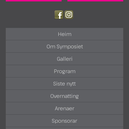
Heim
Om Symposiet
Galleri
Program
Siste nytt
Overnatting
Arenaer
Sponsorar