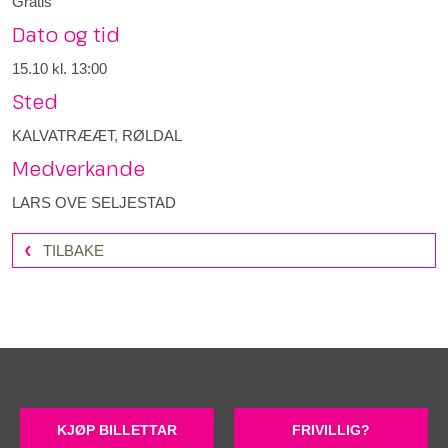
Gratis
Dato og tid
15.10
kl. 13:00
Sted
KALVATRÆÆT, RØLDAL
Medverkande
LARS OVE SELJESTAD
TILBAKE
KJØP BILLETTAR
FRIVILLIG?