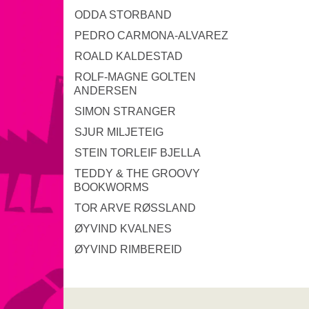
ODDA STORBAND
PEDRO CARMONA-ALVAREZ
ROALD KALDESTAD
ROLF-MAGNE GOLTEN
ANDERSEN
SIMON STRANGER
SJUR MILJETEIG
STEIN TORLEIF BJELLA
TEDDY & THE GROOVY
BOOKWORMS
TOR ARVE RØSSLAND
ØYVIND KVALNES
ØYVIND RIMBEREID