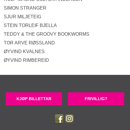
SIMON STRANGER
SJUR MILJETEIG
STEIN TORLEIF BJELLA
TEDDY & THE GROOVY BOOKWORMS
TOR ARVE RØSSLAND
ØYVIND KVALNES
ØYVIND RIMBEREID
KJØP BILLETTAR
FRIVILLIG?