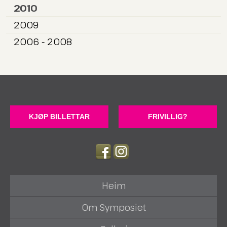
2010
2009
2006 - 2008
KJØP BILLETTAR
FRIVILLIG?
Heim
Om Symposiet