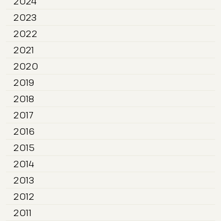
2024
2023
2022
2021
2020
2019
2018
2017
2016
2015
2014
2013
2012
2011