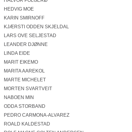
HALVOR FOLGERØ
HEDVIG MOE
KARIN SMIRNOFF
KJÆRSTI ODDEN SKJELDAL
LARS OVE SELJESTAD
LEANDER DJØNNE
LINDA EIDE
MARIT EIKEMO
MARITA AAREKOL
MARTE MICHELET
MORTEN SVARTVEIT
NABOEN MIN
ODDA STORBAND
PEDRO CARMONA-ALVAREZ
ROALD KALDESTAD