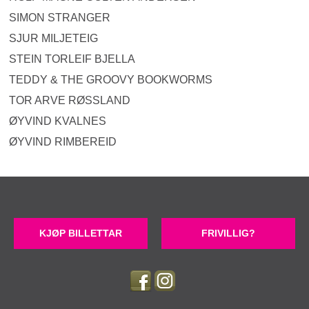
SIMON STRANGER
SJUR MILJETEIG
STEIN TORLEIF BJELLA
TEDDY & THE GROOVY BOOKWORMS
TOR ARVE RØSSLAND
ØYVIND KVALNES
ØYVIND RIMBEREID
KJØP BILLETTAR
FRIVILLIG?