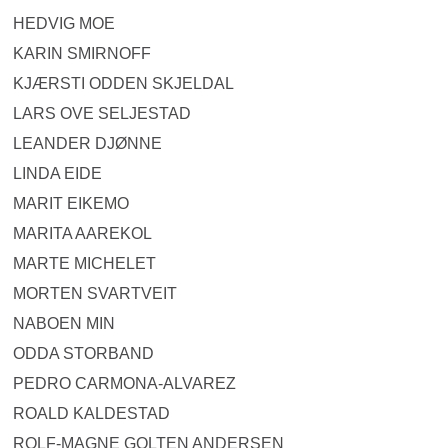
HEDVIG MOE
KARIN SMIRNOFF
KJÆRSTI ODDEN SKJELDAL
LARS OVE SELJESTAD
LEANDER DJØNNE
LINDA EIDE
MARIT EIKEMO
MARITA AAREKOL
MARTE MICHELET
MORTEN SVARTVEIT
NABOEN MIN
ODDA STORBAND
PEDRO CARMONA-ALVAREZ
ROALD KALDESTAD
ROLF-MAGNE GOLTEN ANDERSEN