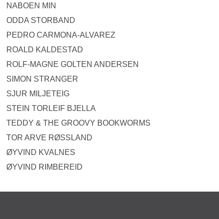
NABOEN MIN
ODDA STORBAND
PEDRO CARMONA-ALVAREZ
ROALD KALDESTAD
ROLF-MAGNE GOLTEN ANDERSEN
SIMON STRANGER
SJUR MILJETEIG
STEIN TORLEIF BJELLA
TEDDY & THE GROOVY BOOKWORMS
TOR ARVE RØSSLAND
ØYVIND KVALNES
ØYVIND RIMBEREID