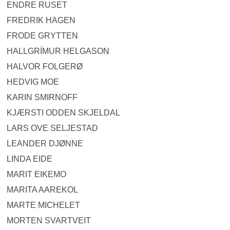
ENDRE RUSET
FREDRIK HAGEN
FRODE GRYTTEN
HALLGRÍMUR HELGASON
HALVOR FOLGERØ
HEDVIG MOE
KARIN SMIRNOFF
KJÆRSTI ODDEN SKJELDAL
LARS OVE SELJESTAD
LEANDER DJØNNE
LINDA EIDE
MARIT EIKEMO
MARITA AAREKOL
MARTE MICHELET
MORTEN SVARTVEIT