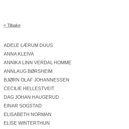
< Tilbake
ADELE LÆRUM DUUS
ANNA KLEIVA
ANNIKA LINN VERDAL HOMME
ANNLAUG BØRSHEIM
BJØRN OLAF JOHANNESSEN
CECILIE HELLESTVEIT
DAG JOHAN HAUGERUD
EINAR SOGSTAD
ELISABETH NORMAN
ELISE WINTERTHUN