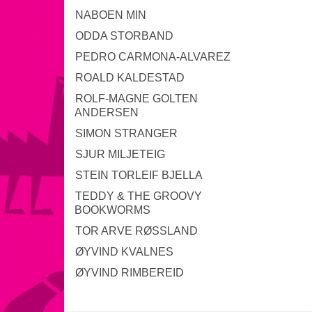
NABOEN MIN
ODDA STORBAND
PEDRO CARMONA-ALVAREZ
ROALD KALDESTAD
ROLF-MAGNE GOLTEN
ANDERSEN
SIMON STRANGER
SJUR MILJETEIG
STEIN TORLEIF BJELLA
TEDDY & THE GROOVY
BOOKWORMS
TOR ARVE RØSSLAND
ØYVIND KVALNES
ØYVIND RIMBEREID