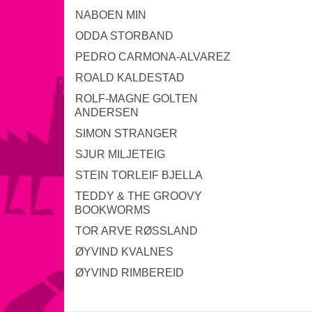
NABOEN MIN
ODDA STORBAND
PEDRO CARMONA-ALVAREZ
ROALD KALDESTAD
ROLF-MAGNE GOLTEN
ANDERSEN
SIMON STRANGER
SJUR MILJETEIG
STEIN TORLEIF BJELLA
TEDDY & THE GROOVY
BOOKWORMS
TOR ARVE RØSSLAND
ØYVIND KVALNES
ØYVIND RIMBEREID