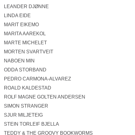
LEANDER DJØNNE
LINDA EIDE
MARIT EIKEMO
MARITA AAREKOL
MARTE MICHELET
MORTEN SVARTVEIT
NABOEN MIN
ODDA STORBAND
PEDRO CARMONA-ALVAREZ
ROALD KALDESTAD
ROLF MAGNE GOLTEN ANDERSEN
SIMON STRANGER
SJUR MILJETEIG
STEIN TORLEIF BJELLA
TEDDY & THE GROOVY BOOKWORMS