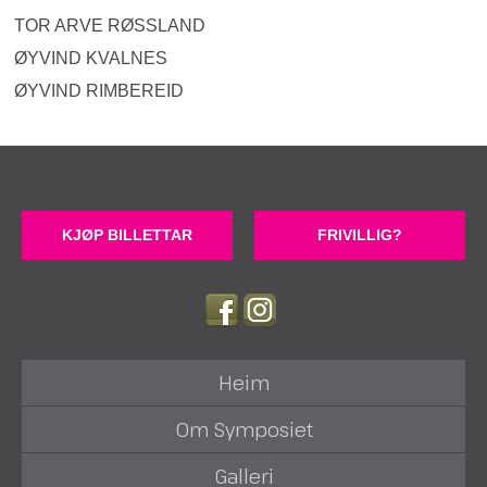
TOR ARVE RØSSLAND
ØYVIND KVALNES
ØYVIND RIMBEREID
KJØP BILLETTAR
FRIVILLIG?
Heim
Om Symposiet
Galleri