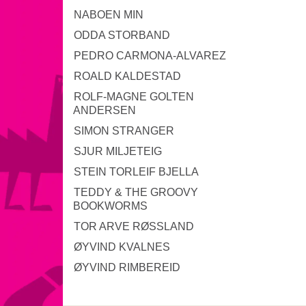
NABOEN MIN
ODDA STORBAND
PEDRO CARMONA-ALVAREZ
ROALD KALDESTAD
ROLF-MAGNE GOLTEN
ANDERSEN
SIMON STRANGER
SJUR MILJETEIG
STEIN TORLEIF BJELLA
TEDDY & THE GROOVY
BOOKWORMS
TOR ARVE RØSSLAND
ØYVIND KVALNES
ØYVIND RIMBEREID