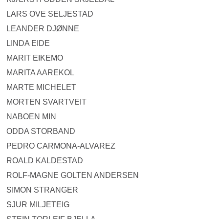
LARS OVE SELJESTAD
LEANDER DJØNNE
LINDA EIDE
MARIT EIKEMO
MARITA AAREKOL
MARTE MICHELET
MORTEN SVARTVEIT
NABOEN MIN
ODDA STORBAND
PEDRO CARMONA-ALVAREZ
ROALD KALDESTAD
ROLF-MAGNE GOLTEN ANDERSEN
SIMON STRANGER
SJUR MILJETEIG