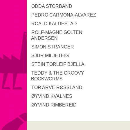
ODDA STORBAND
PEDRO CARMONA-ALVAREZ
ROALD KALDESTAD
ROLF-MAGNE GOLTEN
ANDERSEN
SIMON STRANGER
SJUR MILJETEIG
STEIN TORLEIF BJELLA
TEDDY & THE GROOVY
BOOKWORMS
TOR ARVE RØSSLAND
ØYVIND KVALNES
ØYVIND RIMBEREID