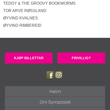
TEDDY & THE GROOVY BOOKWORMS
TOR ARVE RØSSLAND
ØYVIND KVALNES
ØYVIND RIMBEREID
KJØP BILLETTAR
FRIVILLIG?
Heim
Om Symposiet