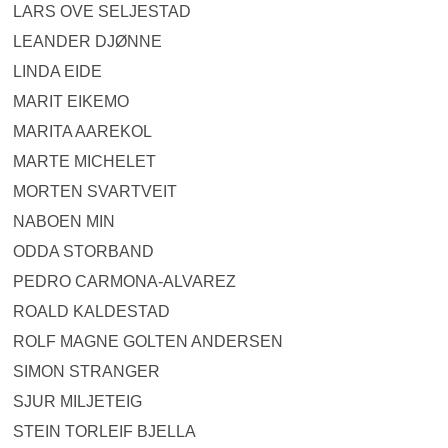
LARS OVE SELJESTAD
LEANDER DJØNNE
LINDA EIDE
MARIT EIKEMO
MARITA AAREKOL
MARTE MICHELET
MORTEN SVARTVEIT
NABOEN MIN
ODDA STORBAND
PEDRO CARMONA-ALVAREZ
ROALD KALDESTAD
ROLF MAGNE GOLTEN ANDERSEN
SIMON STRANGER
SJUR MILJETEIG
STEIN TORLEIF BJELLA