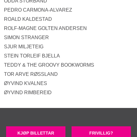
ODDA STORBAND
PEDRO CARMONA-ALVAREZ
ROALD KALDESTAD
ROLF-MAGNE GOLTEN ANDERSEN
SIMON STRANGER
SJUR MILJETEIG
STEIN TORLEIF BJELLA
TEDDY & THE GROOVY BOOKWORMS
TOR ARVE RØSSLAND
ØYVIND KVALNES
ØYVIND RIMBEREID
KJØP BILLETTAR
FRIVILLIG?