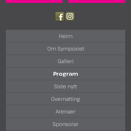
Heim
Om Symposiet
Galleri
Program
Siste nytt
Overnatting
Arenaer
Sponsorar