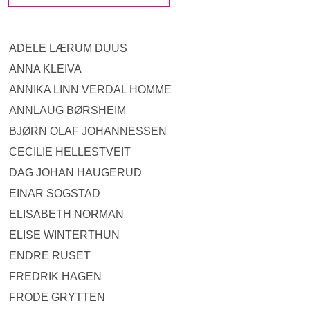
ADELE LÆRUM DUUS
ANNA KLEIVA
ANNIKA LINN VERDAL HOMME
ANNLAUG BØRSHEIM
BJØRN OLAF JOHANNESSEN
CECILIE HELLESTVEIT
DAG JOHAN HAUGERUD
EINAR SOGSTAD
ELISABETH NORMAN
ELISE WINTERTHUN
ENDRE RUSET
FREDRIK HAGEN
FRODE GRYTTEN