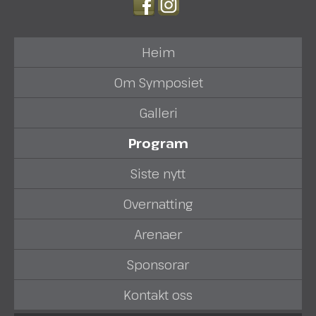
Heim
Om Symposiet
Galleri
Program
Siste nytt
Overnatting
Arenaer
Sponsorar
Kontakt oss