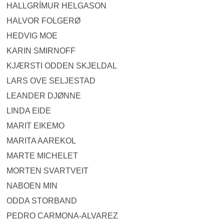
HALLGRÍMUR HELGASON
HALVOR FOLGERØ
HEDVIG MOE
KARIN SMIRNOFF
KJÆRSTI ODDEN SKJELDAL
LARS OVE SELJESTAD
LEANDER DJØNNE
LINDA EIDE
MARIT EIKEMO
MARITA AAREKOL
MARTE MICHELET
MORTEN SVARTVEIT
NABOEN MIN
ODDA STORBAND
PEDRO CARMONA-ALVAREZ