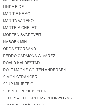
LINDA EIDE
MARIT EIKEMO
MARITA AAREKOL
MARTE MICHELET
MORTEN SVARTVEIT
NABOEN MIN
ODDA STORBAND
PEDRO CARMONA-ALVAREZ
ROALD KALDESTAD
ROLF MAGNE GOLTEN ANDERSEN
SIMON STRANGER
SJUR MILJETEIG
STEIN TORLEIF BJELLA
TEDDY & THE GROOVY BOOKWORMS