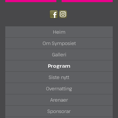
Heim
Om Symposiet
Galleri
Program
Siste nytt
Overnatting
Arenaer
Sponsorar