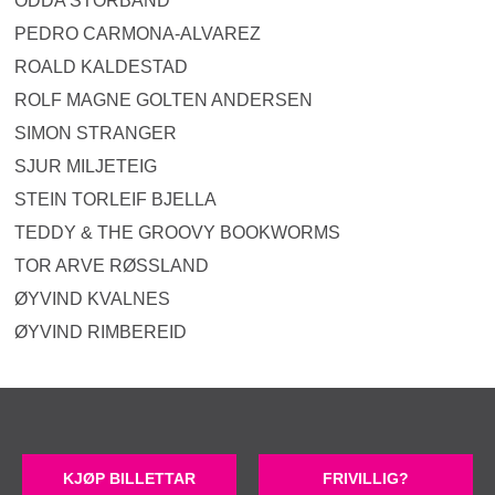
ODDA STORBAND
PEDRO CARMONA-ALVAREZ
ROALD KALDESTAD
ROLF MAGNE GOLTEN ANDERSEN
SIMON STRANGER
SJUR MILJETEIG
STEIN TORLEIF BJELLA
TEDDY & THE GROOVY BOOKWORMS
TOR ARVE RØSSLAND
ØYVIND KVALNES
ØYVIND RIMBEREID
KJØP BILLETTAR
FRIVILLIG?