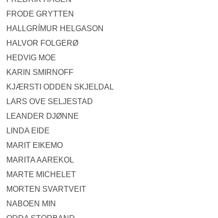
FRODE GRYTTEN
HALLGRÍMUR HELGASON
HALVOR FOLGERØ
HEDVIG MOE
KARIN SMIRNOFF
KJÆRSTI ODDEN SKJELDAL
LARS OVE SELJESTAD
LEANDER DJØNNE
LINDA EIDE
MARIT EIKEMO
MARITA AAREKOL
MARTE MICHELET
MORTEN SVARTVEIT
NABOEN MIN