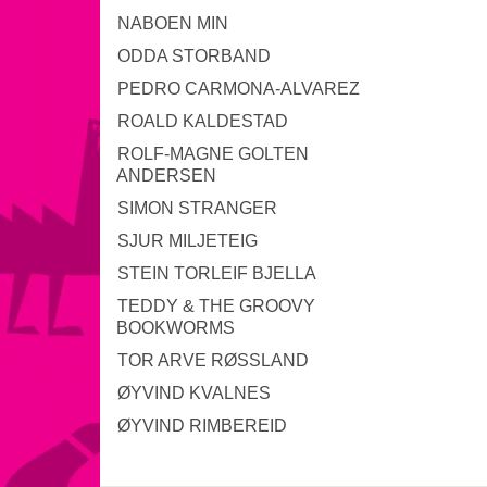
NABOEN MIN
ODDA STORBAND
PEDRO CARMONA-ALVAREZ
ROALD KALDESTAD
ROLF-MAGNE GOLTEN
ANDERSEN
SIMON STRANGER
SJUR MILJETEIG
STEIN TORLEIF BJELLA
TEDDY & THE GROOVY
BOOKWORMS
TOR ARVE RØSSLAND
ØYVIND KVALNES
ØYVIND RIMBEREID