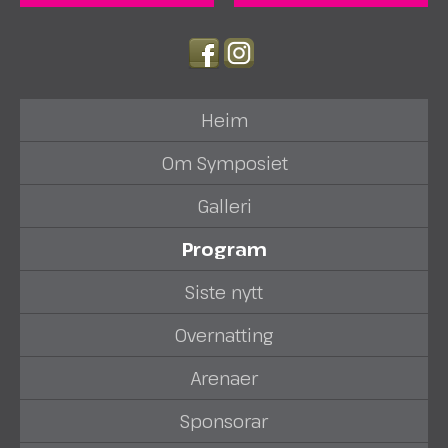
Heim
Om Symposiet
Galleri
Program
Siste nytt
Overnatting
Arenaer
Sponsorar