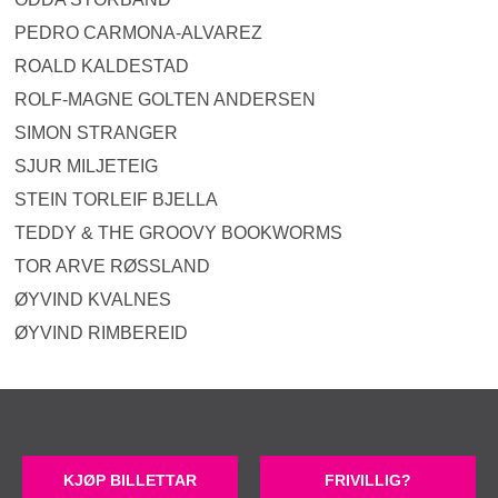
PEDRO CARMONA-ALVAREZ
ROALD KALDESTAD
ROLF-MAGNE GOLTEN ANDERSEN
SIMON STRANGER
SJUR MILJETEIG
STEIN TORLEIF BJELLA
TEDDY & THE GROOVY BOOKWORMS
TOR ARVE RØSSLAND
ØYVIND KVALNES
ØYVIND RIMBEREID
KJØP BILLETTAR
FRIVILLIG?