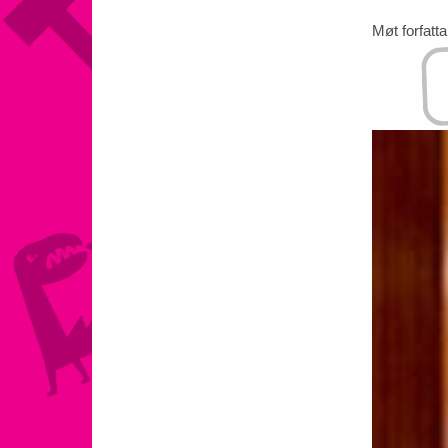
Møt forfatt