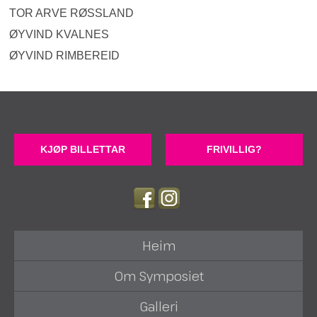
TOR ARVE RØSSLAND
ØYVIND KVALNES
ØYVIND RIMBEREID
KJØP BILLETTAR
FRIVILLIG?
Heim
Om Symposiet
Galleri