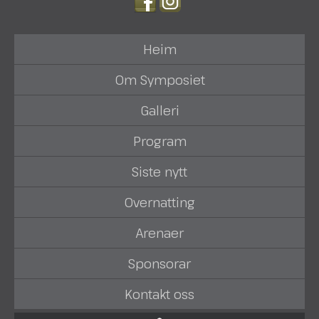
Heim
Om Symposiet
Galleri
Program
Siste nytt
Overnatting
Arenaer
Sponsorar
Kontakt oss