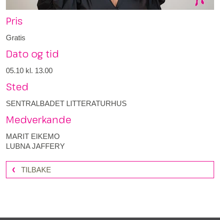
Pris
Gratis
Dato og tid
05.10
kl. 13.00
Sted
SENTRALBADET LITTERATURHUS
Medverkande
MARIT EIKEMO
LUBNA JAFFERY
TILBAKE