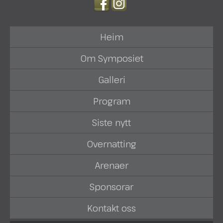
Heim
Om Symposiet
Galleri
Program
Siste nytt
Overnatting
Arenaer
Sponsorar
Kontakt oss