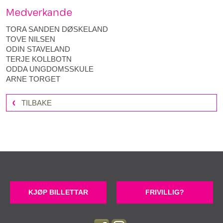
Medverkande
TORA SANDEN DØSKELAND
TOVE NILSEN
ODIN STAVELAND
TERJE KOLLBOTN
ODDA UNGDOMSSKULE
ARNE TORGET
TILBAKE
KJØP BILLETTAR
FRIVILLIG?