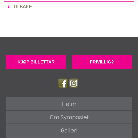
TILBAKE
KJØP BILLETTAR
FRIVILLIG?
Heim
Om Symposiet
Galleri