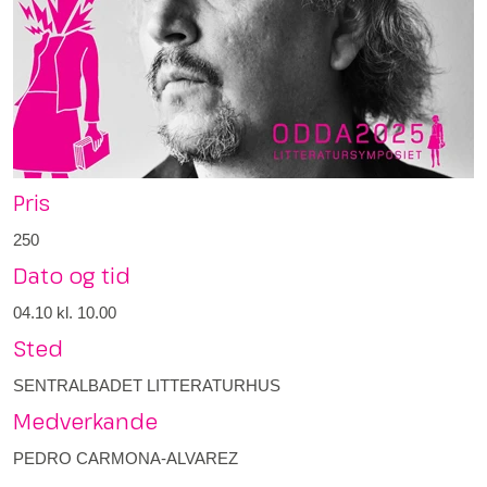
Pris
250
Dato og tid
04.10
kl. 10.00
Sted
SENTRALBADET LITTERATURHUS
Medverkande
PEDRO CARMONA-ALVAREZ