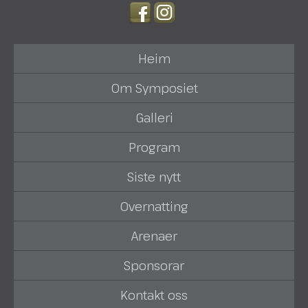
Heim
Om Symposiet
Galleri
Program
Siste nytt
Overnatting
Arenaer
Sponsorar
Kontakt oss