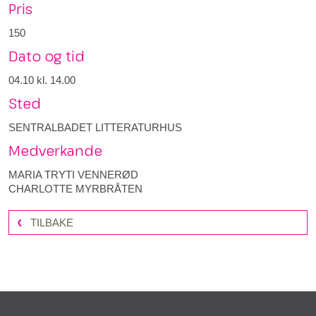
Pris
150
Dato og tid
04.10
kl. 14.00
Sted
SENTRALBADET LITTERATURHUS
Medverkande
MARIA TRYTI VENNERØD
CHARLOTTE MYRBRÅTEN
TILBAKE