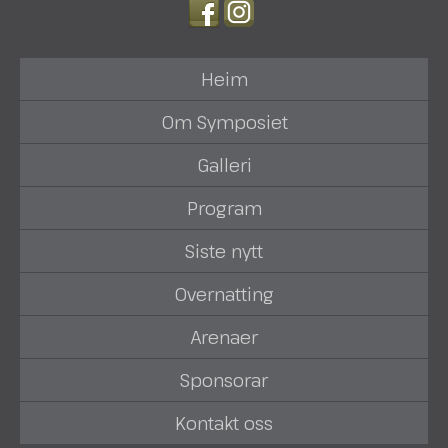
Heim
Om Symposiet
Galleri
Program
Siste nytt
Overnatting
Arenaer
Sponsorar
Kontakt oss