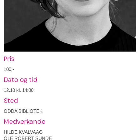
Pris
100,-
Dato og tid
12.10
kl. 14:00
Sted
ODDA BIBLIOTEK
Medverkande
HILDE KVALVAAG
OLE ROBERT SUNDE