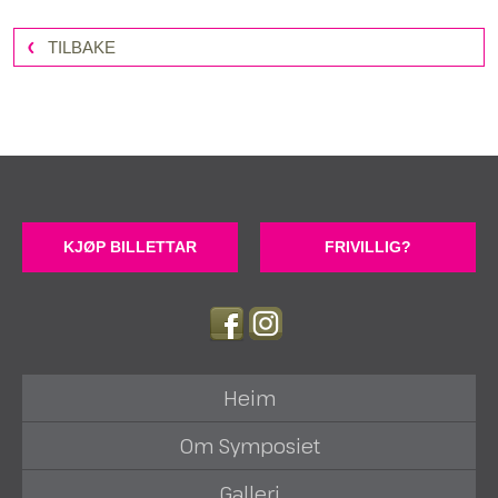
TILBAKE
KJØP BILLETTAR
FRIVILLIG?
Heim
Om Symposiet
Galleri