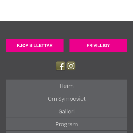
KJØP BILLETTAR
FRIVILLIG?
Heim
Om Symposiet
Galleri
Program