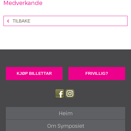
Medverkande
TILBAKE
KJØP BILLETTAR
FRIVILLIG?
Heim
Om Symposiet