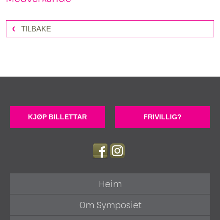
TILBAKE
KJØP BILLETTAR
FRIVILLIG?
Heim
Om Symposiet