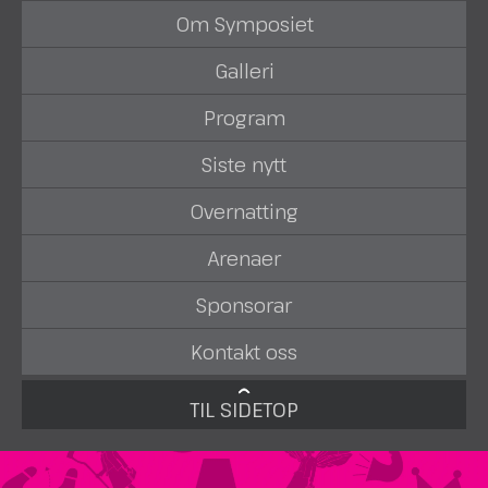
Om Symposiet
Galleri
Program
Siste nytt
Overnatting
Arenaer
Sponsorar
Kontakt oss
TIL SIDETOP