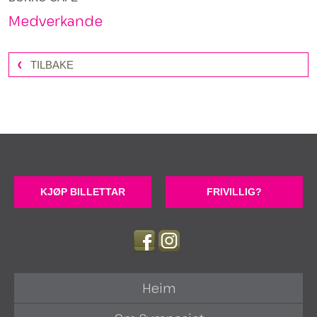
Medverkande
TILBAKE
KJØP BILLETTAR
FRIVILLIG?
Heim