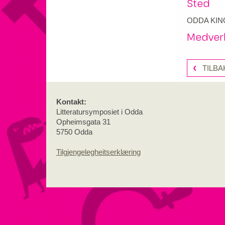
Sted
ODDA KIN
Medver
TILBA
Kontakt:
Litteratursymposiet i Odda
Opheimsgata 31
5750 Odda
Tilgjengelegheitserklæring