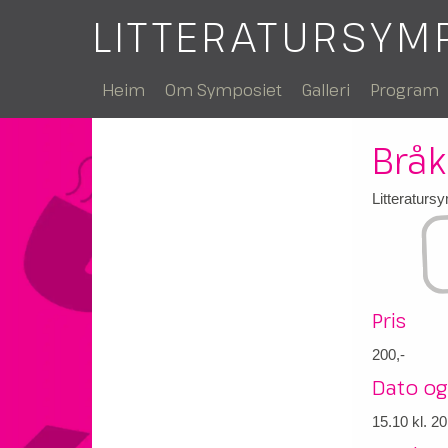
LITTERATURSYM
Heim
Om Symposiet
Galleri
Program
Bråk
Litteratursy
Pris
200,-
Dato og
15.10
kl. 20