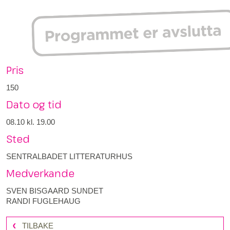
Pris
150
Dato og tid
08.10
kl. 19.00
Sted
SENTRALBADET LITTERATURHUS
Medverkande
SVEN BISGAARD SUNDET
RANDI FUGLEHAUG
TILBAKE