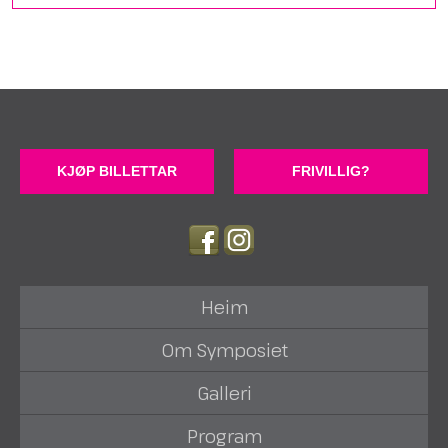
KJØP BILLETTAR
FRIVILLIG?
Heim
Om Symposiet
Galleri
Program