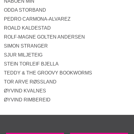
NABOEN MIN
ODDA STORBAND
PEDRO CARMONA-ALVAREZ
ROALD KALDESTAD
ROLF-MAGNE GOLTEN ANDERSEN
SIMON STRANGER
SJUR MILJETEIG
STEIN TORLEIF BJELLA
TEDDY & THE GROOVY BOOKWORMS
TOR ARVE RØSSLAND
ØYVIND KVALNES
ØYVIND RIMBEREID