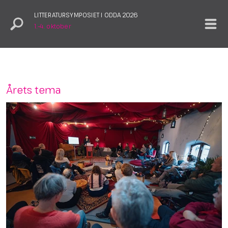
LITTERATURSYMPOSIET I ODDA 2026
1.–4. oktober
Årets tema