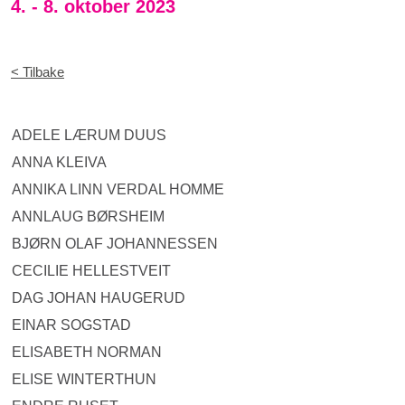
4. - 8. oktober 2023
< Tilbake
ADELE LÆRUM DUUS
ANNA KLEIVA
ANNIKA LINN VERDAL HOMME
ANNLAUG BØRSHEIM
BJØRN OLAF JOHANNESSEN
CECILIE HELLESTVEIT
DAG JOHAN HAUGERUD
EINAR SOGSTAD
ELISABETH NORMAN
ELISE WINTERTHUN