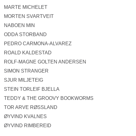
MARTE MICHELET
MORTEN SVARTVEIT
NABOEN MIN
ODDA STORBAND
PEDRO CARMONA-ALVAREZ
ROALD KALDESTAD
ROLF-MAGNE GOLTEN ANDERSEN
SIMON STRANGER
SJUR MILJETEIG
STEIN TORLEIF BJELLA
TEDDY & THE GROOVY BOOKWORMS
TOR ARVE RØSSLAND
ØYVIND KVALNES
ØYVIND RIMBEREID