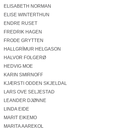
ELISABETH NORMAN
ELISE WINTERTHUN
ENDRE RUSET
FREDRIK HAGEN
FRODE GRYTTEN
HALLGRÍMUR HELGASON
HALVOR FOLGERØ
HEDVIG MOE
KARIN SMIRNOFF
KJÆRSTI ODDEN SKJELDAL
LARS OVE SELJESTAD
LEANDER DJØNNE
LINDA EIDE
MARIT EIKEMO
MARITA AAREKOL