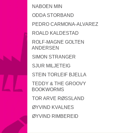
NABOEN MIN
ODDA STORBAND
PEDRO CARMONA-ALVAREZ
ROALD KALDESTAD
ROLF-MAGNE GOLTEN
ANDERSEN
SIMON STRANGER
SJUR MILJETEIG
STEIN TORLEIF BJELLA
TEDDY & THE GROOVY
BOOKWORMS
TOR ARVE RØSSLAND
ØYVIND KVALNES
ØYVIND RIMBEREID