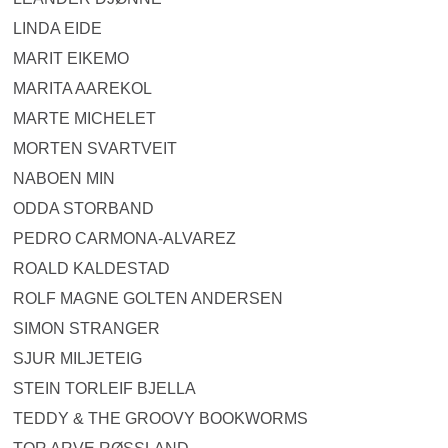
LINDA EIDE
MARIT EIKEMO
MARITA AAREKOL
MARTE MICHELET
MORTEN SVARTVEIT
NABOEN MIN
ODDA STORBAND
PEDRO CARMONA-ALVAREZ
ROALD KALDESTAD
ROLF MAGNE GOLTEN ANDERSEN
SIMON STRANGER
SJUR MILJETEIG
STEIN TORLEIF BJELLA
TEDDY & THE GROOVY BOOKWORMS