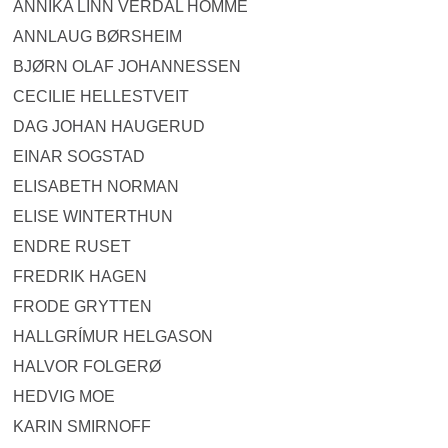
ANNIKA LINN VERDAL HOMME
ANNLAUG BØRSHEIM
BJØRN OLAF JOHANNESSEN
CECILIE HELLESTVEIT
DAG JOHAN HAUGERUD
EINAR SOGSTAD
ELISABETH NORMAN
ELISE WINTERTHUN
ENDRE RUSET
FREDRIK HAGEN
FRODE GRYTTEN
HALLGRÍMUR HELGASON
HALVOR FOLGERØ
HEDVIG MOE
KARIN SMIRNOFF