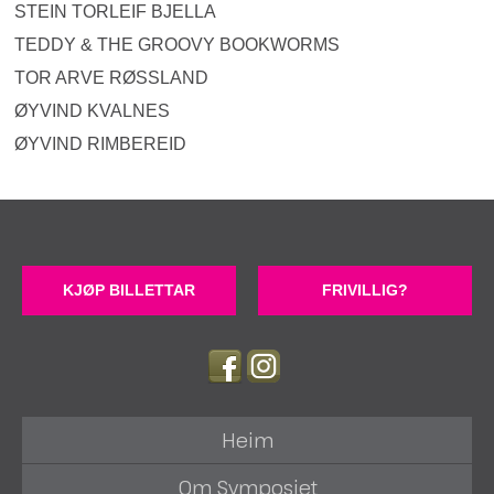
STEIN TORLEIF BJELLA
TEDDY & THE GROOVY BOOKWORMS
TOR ARVE RØSSLAND
ØYVIND KVALNES
ØYVIND RIMBEREID
KJØP BILLETTAR
FRIVILLIG?
Heim
Om Symposiet