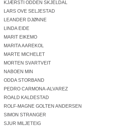
KJÆRSTI ODDEN SKJELDAL
LARS OVE SELJESTAD
LEANDER DJØNNE
LINDA EIDE
MARIT EIKEMO
MARITA AAREKOL
MARTE MICHELET
MORTEN SVARTVEIT
NABOEN MIN
ODDA STORBAND
PEDRO CARMONA-ALVAREZ
ROALD KALDESTAD
ROLF-MAGNE GOLTEN ANDERSEN
SIMON STRANGER
SJUR MILJETEIG