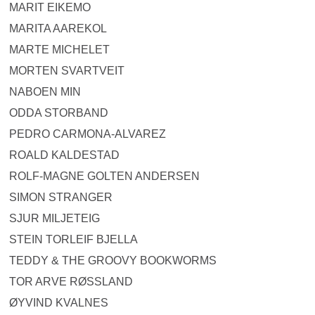
MARIT EIKEMO
MARITA AAREKOL
MARTE MICHELET
MORTEN SVARTVEIT
NABOEN MIN
ODDA STORBAND
PEDRO CARMONA-ALVAREZ
ROALD KALDESTAD
ROLF-MAGNE GOLTEN ANDERSEN
SIMON STRANGER
SJUR MILJETEIG
STEIN TORLEIF BJELLA
TEDDY & THE GROOVY BOOKWORMS
TOR ARVE RØSSLAND
ØYVIND KVALNES