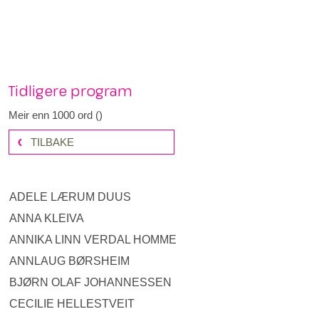
Tidligere program
Meir enn 1000 ord
(
)
TILBAKE
ADELE LÆRUM DUUS
ANNA KLEIVA
ANNIKA LINN VERDAL HOMME
ANNLAUG BØRSHEIM
BJØRN OLAF JOHANNESSEN
CECILIE HELLESTVEIT