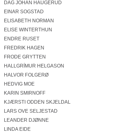
DAG JOHAN HAUGERUD
EINAR SOGSTAD
ELISABETH NORMAN
ELISE WINTERTHUN
ENDRE RUSET
FREDRIK HAGEN
FRODE GRYTTEN
HALLGRÍMUR HELGASON
HALVOR FOLGERØ
HEDVIG MOE
KARIN SMIRNOFF
KJÆRSTI ODDEN SKJELDAL
LARS OVE SELJESTAD
LEANDER DJØNNE
LINDA EIDE