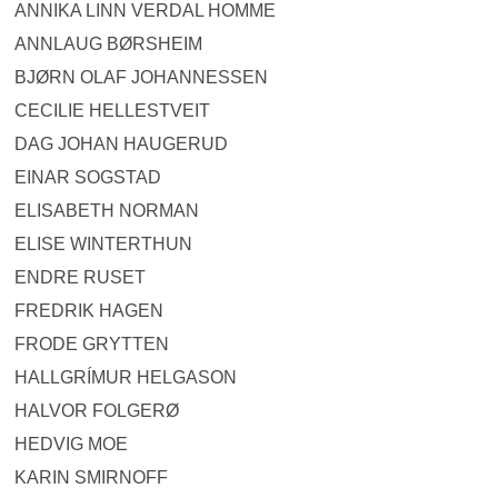
ANNIKA LINN VERDAL HOMME
ANNLAUG BØRSHEIM
BJØRN OLAF JOHANNESSEN
CECILIE HELLESTVEIT
DAG JOHAN HAUGERUD
EINAR SOGSTAD
ELISABETH NORMAN
ELISE WINTERTHUN
ENDRE RUSET
FREDRIK HAGEN
FRODE GRYTTEN
HALLGRÍMUR HELGASON
HALVOR FOLGERØ
HEDVIG MOE
KARIN SMIRNOFF