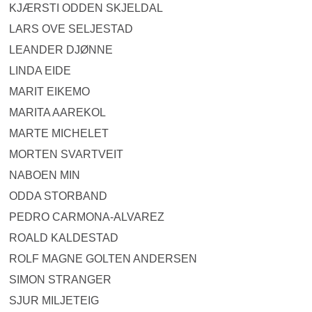
KJÆRSTI ODDEN SKJELDAL
LARS OVE SELJESTAD
LEANDER DJØNNE
LINDA EIDE
MARIT EIKEMO
MARITA AAREKOL
MARTE MICHELET
MORTEN SVARTVEIT
NABOEN MIN
ODDA STORBAND
PEDRO CARMONA-ALVAREZ
ROALD KALDESTAD
ROLF MAGNE GOLTEN ANDERSEN
SIMON STRANGER
SJUR MILJETEIG