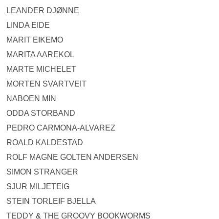
LEANDER DJØNNE
LINDA EIDE
MARIT EIKEMO
MARITA AAREKOL
MARTE MICHELET
MORTEN SVARTVEIT
NABOEN MIN
ODDA STORBAND
PEDRO CARMONA-ALVAREZ
ROALD KALDESTAD
ROLF MAGNE GOLTEN ANDERSEN
SIMON STRANGER
SJUR MILJETEIG
STEIN TORLEIF BJELLA
TEDDY & THE GROOVY BOOKWORMS