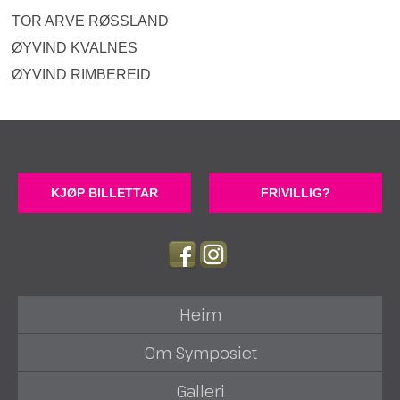
TOR ARVE RØSSLAND
ØYVIND KVALNES
ØYVIND RIMBEREID
KJØP BILLETTAR
FRIVILLIG?
Heim
Om Symposiet
Galleri