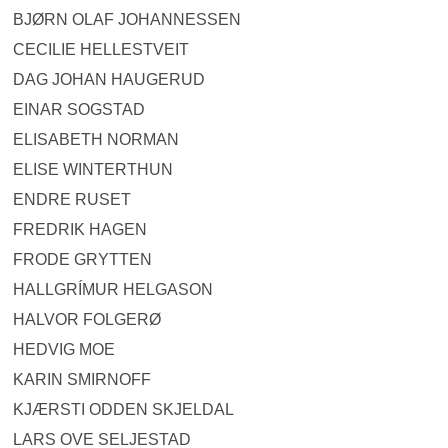
BJØRN OLAF JOHANNESSEN
CECILIE HELLESTVEIT
DAG JOHAN HAUGERUD
EINAR SOGSTAD
ELISABETH NORMAN
ELISE WINTERTHUN
ENDRE RUSET
FREDRIK HAGEN
FRODE GRYTTEN
HALLGRÍMUR HELGASON
HALVOR FOLGERØ
HEDVIG MOE
KARIN SMIRNOFF
KJÆRSTI ODDEN SKJELDAL
LARS OVE SELJESTAD