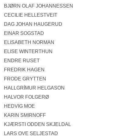
BJØRN OLAF JOHANNESSEN
CECILIE HELLESTVEIT
DAG JOHAN HAUGERUD
EINAR SOGSTAD
ELISABETH NORMAN
ELISE WINTERTHUN
ENDRE RUSET
FREDRIK HAGEN
FRODE GRYTTEN
HALLGRÍMUR HELGASON
HALVOR FOLGERØ
HEDVIG MOE
KARIN SMIRNOFF
KJÆRSTI ODDEN SKJELDAL
LARS OVE SELJESTAD