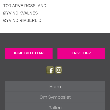
TOR ARVE RØSSLAND
ØYVIND KVALNES
ØYVIND RIMBEREID
KJØP BILLETTAR
FRIVILLIG?
Heim
Om Symposiet
Galleri