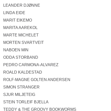
LEANDER DJØNNE
LINDA EIDE
MARIT EIKEMO
MARITA AAREKOL
MARTE MICHELET
MORTEN SVARTVEIT
NABOEN MIN
ODDA STORBAND
PEDRO CARMONA-ALVAREZ
ROALD KALDESTAD
ROLF-MAGNE GOLTEN ANDERSEN
SIMON STRANGER
SJUR MILJETEIG
STEIN TORLEIF BJELLA
TEDDY & THE GROOVY BOOKWORMS