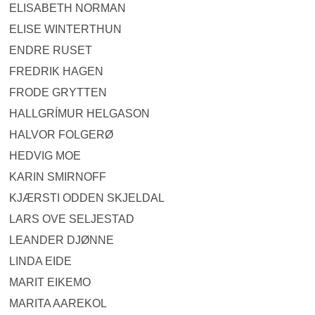
ELISABETH NORMAN
ELISE WINTERTHUN
ENDRE RUSET
FREDRIK HAGEN
FRODE GRYTTEN
HALLGRÍMUR HELGASON
HALVOR FOLGERØ
HEDVIG MOE
KARIN SMIRNOFF
KJÆRSTI ODDEN SKJELDAL
LARS OVE SELJESTAD
LEANDER DJØNNE
LINDA EIDE
MARIT EIKEMO
MARITA AAREKOL