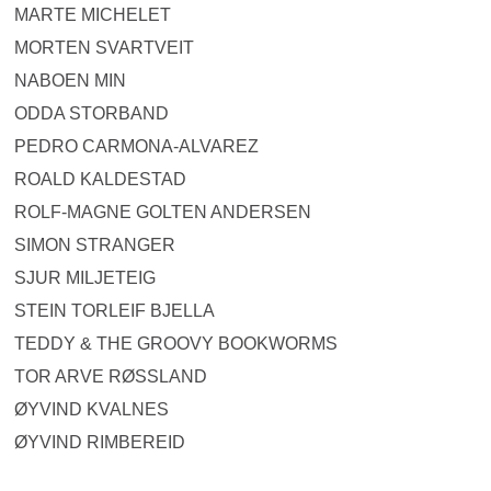
MARTE MICHELET
MORTEN SVARTVEIT
NABOEN MIN
ODDA STORBAND
PEDRO CARMONA-ALVAREZ
ROALD KALDESTAD
ROLF-MAGNE GOLTEN ANDERSEN
SIMON STRANGER
SJUR MILJETEIG
STEIN TORLEIF BJELLA
TEDDY & THE GROOVY BOOKWORMS
TOR ARVE RØSSLAND
ØYVIND KVALNES
ØYVIND RIMBEREID