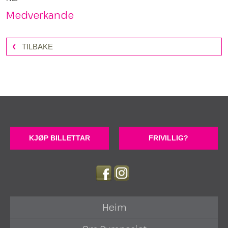
Medverkande
TILBAKE
KJØP BILLETTAR
FRIVILLIG?
Heim